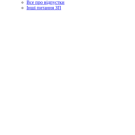
Все про відпустки
Інші питання ЗП