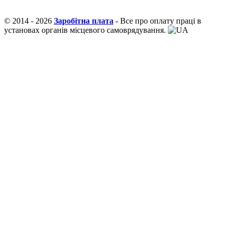
© 2014 - 2026
Заробітна плата
- Все про оплату праці в
установах органів місцевого самоврядування.