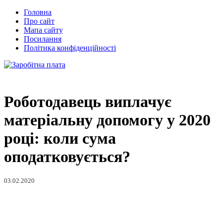
Головна
Про сайт
Мапа сайту
Посилання
Політика конфіденційності
Роботодавець виплачує
матеріальну допомогу у 2020
році: коли сума
оподатковується?
03.02.2020