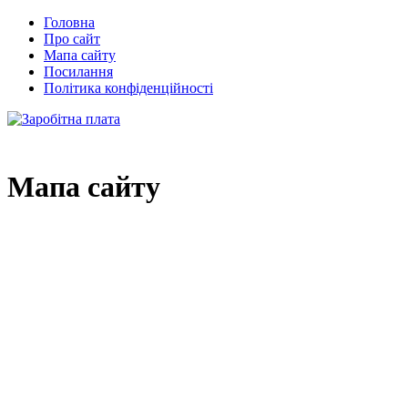
Головна
Про сайт
Мапа сайту
Посилання
Політика конфіденційності
Мапа сайту