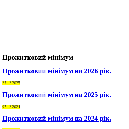
Прожитковий мінімум
Прожитковий мінімум на 2026 рік.
25.12.2025
Прожитковий мінімум на 2025 рік.
07.12.2024
Прожитковий мінімум на 2024 рік.