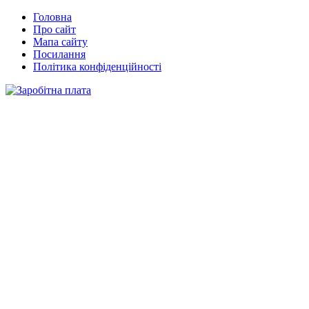
Головна
Про сайт
Мапа сайту
Посилання
Політика конфіденційності