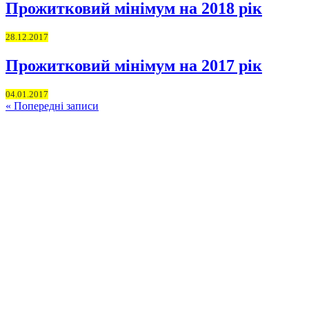
Прожитковий мінімум на 2018 рік
28.12.2017
Прожитковий мінімум на 2017 рік
04.01.2017
« Попередні записи