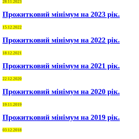
28.11.2023
Прожитковий мінімум на 2023 рік.
15.12.2022
Прожитковий мінімум на 2022 рік.
18.12.2021
Прожитковий мінімум на 2021 рік.
22.12.2020
Прожитковий мінімум на 2020 рік.
19.11.2019
Прожитковий мінімум на 2019 рік.
03.12.2018