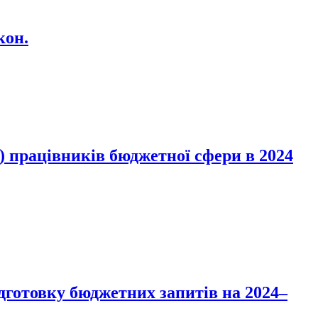
кон.
 працівників бюджетної сфери в 2024
ідготовку бюджетних запитів на 2024–