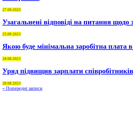
27.09.2023
Узагальнені відповіді на питання щодо
25.09.2023
Якою буде мінімальна заробітна плата в 
28.08.2023
Уряд підвищив зарплати співробітників
28.08.2023
« Попередні записи