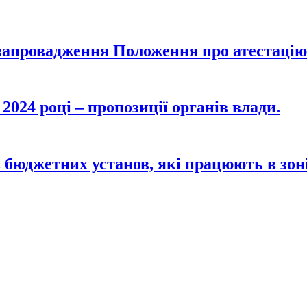
 запровадження Положення про атестацію
2024 році – пропозиції органів влади.
 бюджетних установ, які працюють в зоні