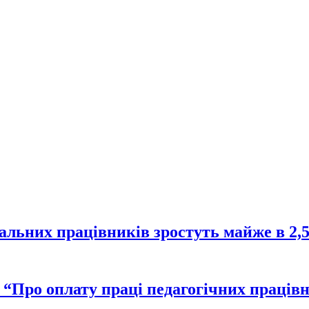
іальних працівників зростуть майже в 2,5
 “Про оплату праці педагогічних працівн