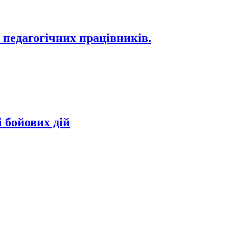
 педагогічних працівників.
 бойових дій