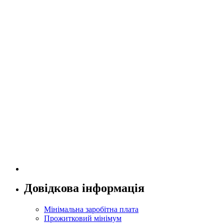
Довідкова інформація
Мінімальна заробітна плата
Прожитковий мінімум