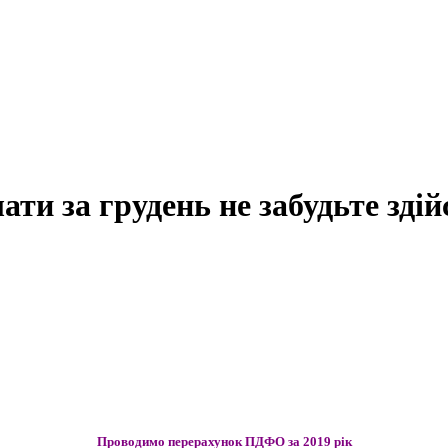
ати за грудень не забудьте зді
Проводимо перерахунок ПДФО за 2019 рік