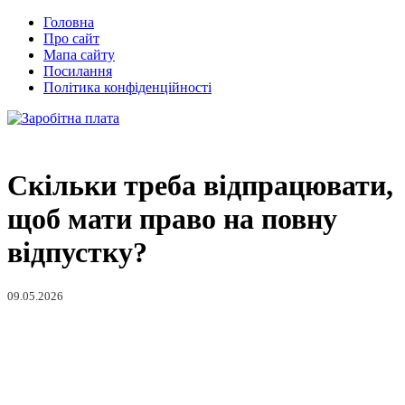
Головна
Про сайт
Мапа сайту
Посилання
Політика конфіденційності
Скільки треба відпрацювати,
щоб мати право на повну
відпустку?
09.05.2026