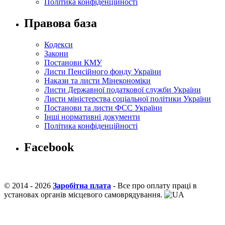
Політика конфіденційності
Правова база
Кодекси
Закони
Постанови КМУ
Листи Пенсійного фонду України
Накази та листи Мінекономіки
Листи Державної податкової служби України
Листи міністерства соціальної політики України
Постанови та листи ФСС України
Інші нормативні документи
Політика конфіденційності
Facebook
© 2014 - 2026
Заробітна плата
- Все про оплату праці в
установах органів місцевого самоврядування.