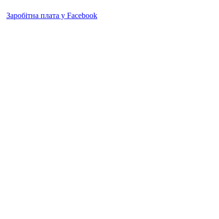
Заробітна плата у Facebook