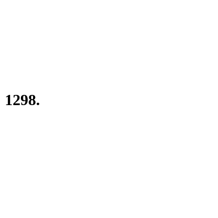
 1298.