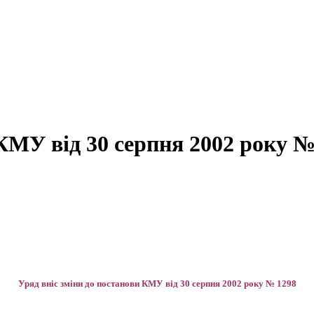
КМУ від 30 серпня 2002 року №
Уряд вніс зміни до постанови КМУ від 30 серпня 2002 року № 1298