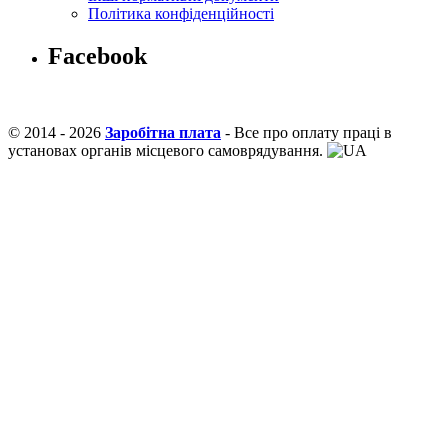
Політика конфіденційності
Facebook
© 2014 - 2026
Заробітна плата
- Все про оплату праці в
установах органів місцевого самоврядування.