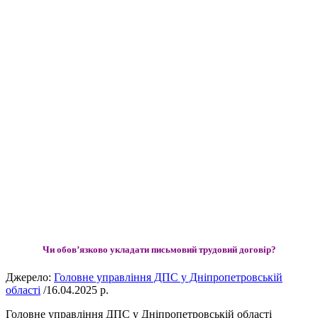
Чи обов’язково укладати письмовий трудовий договір?
Джерело:
Головне управління ДПС у Дніпропетровській
області
/16.04.2025 р.
Головне управління ДПС у Дніпропетровській області