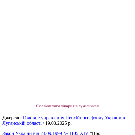
Як обчислити лікарняні сумісникам
Джерело:
Головне управління Пенсійного фонду України в
Луганській області
/ 19.03.2025 р.
Закон України від 23.09.1999 № 1105-XIV
“Про