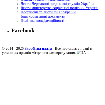
Листи Державної податкової служби України
Листи міністерства соціальної політики України
Постанови та листи ФСС України
Інші нормативні документи
Політика конфіденційності
Facebook
© 2014 - 2026
Заробітна плата
- Все про оплату праці в
установах органів місцевого самоврядування.