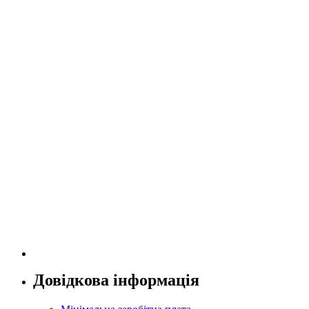
Довідкова інформація