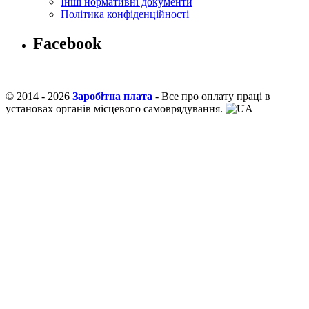
Інші нормативні документи
Політика конфіденційності
Facebook
© 2014 - 2026
Заробітна плата
- Все про оплату праці в
установах органів місцевого самоврядування.