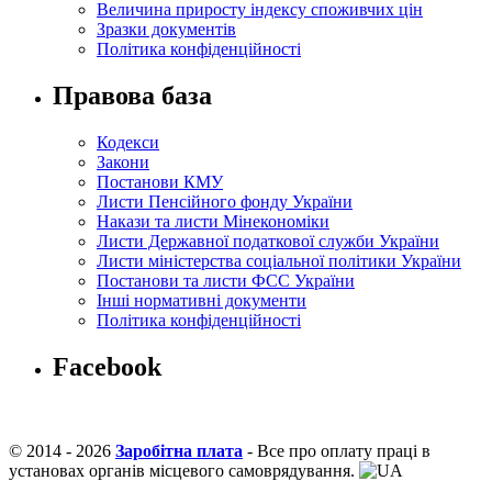
Величина приросту індексу споживчих цін
Зразки документів
Політика конфіденційності
Правова база
Кодекси
Закони
Постанови КМУ
Листи Пенсійного фонду України
Накази та листи Мінекономіки
Листи Державної податкової служби України
Листи міністерства соціальної політики України
Постанови та листи ФСС України
Інші нормативні документи
Політика конфіденційності
Facebook
© 2014 - 2026
Заробітна плата
- Все про оплату праці в
установах органів місцевого самоврядування.