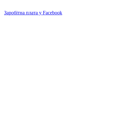
Заробітна плата у Facebook