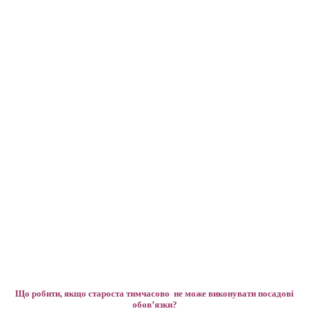
Що робити, якщо староста тимчасово не може виконувати посадові
обов’язки?